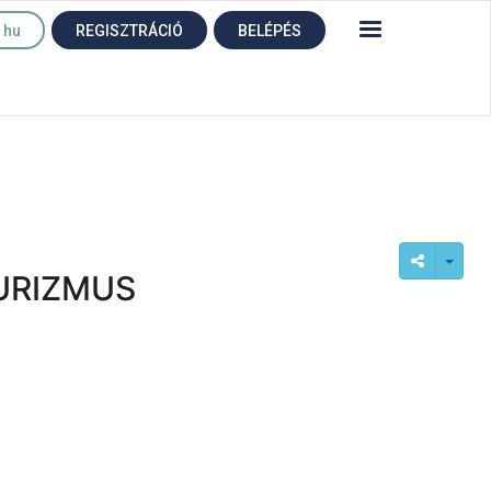
hu
REGISZTRÁCIÓ
BELÉPÉS
URIZMUS