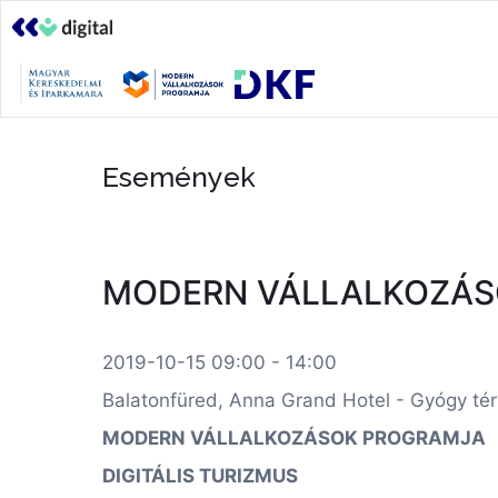
Események
MODERN VÁLLALKOZÁSO
2019-10-15 09:00 - 14:00
Balatonfüred, Anna Grand Hotel - Gyógy tér 
MODERN VÁLLALKOZÁSOK PROGRAMJA
DIGITÁLIS TURIZMUS