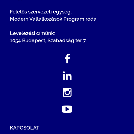
Felelős szervezeti egység:
Modern Vállalkozások Programiroda
Levelezési címünk:
1054 Budapest, Szabadság tér 7.
KAPCSOLAT