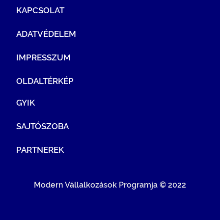
KAPCSOLAT
ADATVÉDELEM
IMPRESSZUM
OLDALTÉRKÉP
GYIK
SAJTÓSZOBA
PARTNEREK
Modern Vállalkozások Programja © 2022