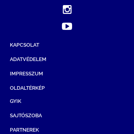
KAPCSOLAT
ADATVÉDELEM
IMPRESSZUM
OLDALTÉRKÉP
GYIK
SAJTÓSZOBA
PARTNEREK