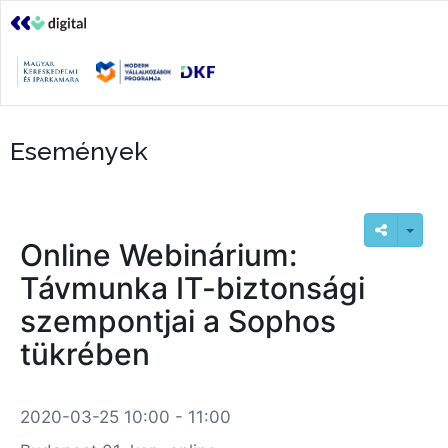
Események
Online Webinárium:
Távmunka IT-biztonsági
szempontjai a Sophos
tükrében
2020-03-25 10:00 - 11:00