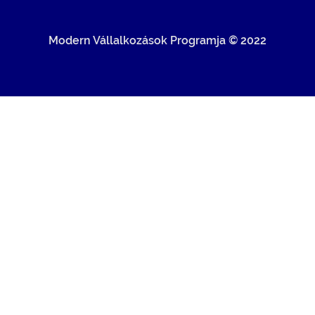
Modern Vállalkozások Programja © 2022