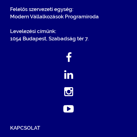
Felelős szervezeti egység:
Modern Vállalkozások Programiroda
Levelezési címünk:
1054 Budapest, Szabadság tér 7.
KAPCSOLAT