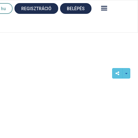
hu
REGISZTRÁCIÓ
BELÉPÉS