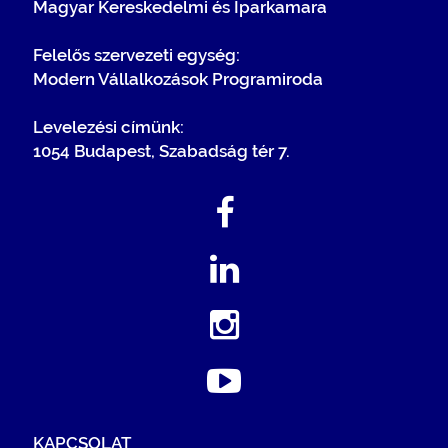
Magyar Kereskedelmi és Iparkamara
Felelős szervezeti egység:
Modern Vállalkozások Programiroda
Levelezési címünk:
1054 Budapest, Szabadság tér 7.
KAPCSOLAT