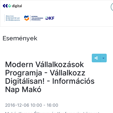
Események
Modern Vállalkozások
Programja - Vállalkozz
Digitálisan! - Információs
Nap Makó
2016-12-06 10:00 - 16:00