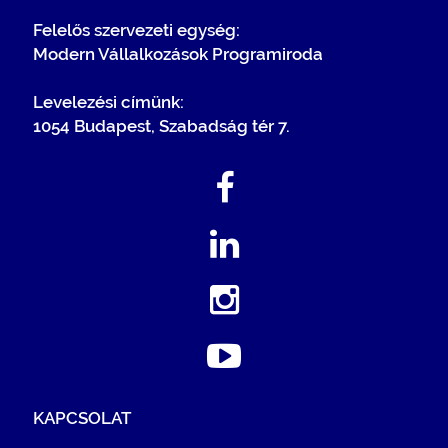
Felelős szervezeti egység:
Modern Vállalkozások Programiroda
Levelezési címünk:
1054 Budapest, Szabadság tér 7.
KAPCSOLAT