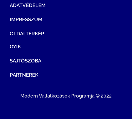
ADATVÉDELEM
IMPRESSZUM
OLDALTÉRKÉP
GYIK
SAJTÓSZOBA
PARTNEREK
Modern Vállalkozások Programja © 2022