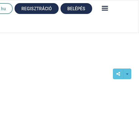
hu
REGISZTRÁCIÓ
BELÉPÉS