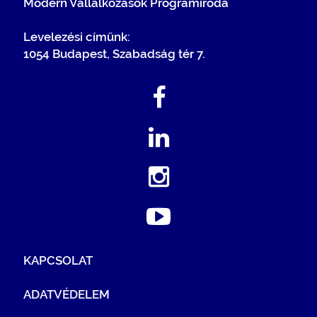
Modern Vállalkozások Programiroda
Levelezési címünk:
1054 Budapest, Szabadság tér 7.
KAPCSOLAT
ADATVÉDELEM