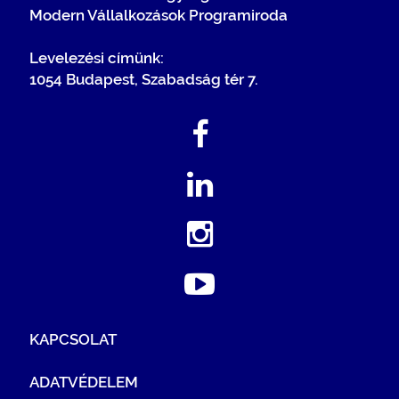
Modern Vállalkozások Programiroda
Levelezési címünk:
1054 Budapest, Szabadság tér 7.
KAPCSOLAT
ADATVÉDELEM