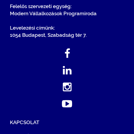
Felelős szervezeti egység:
Modern Vállalkozások Programiroda
Levelezési címünk:
1054 Budapest, Szabadság tér 7.
KAPCSOLAT