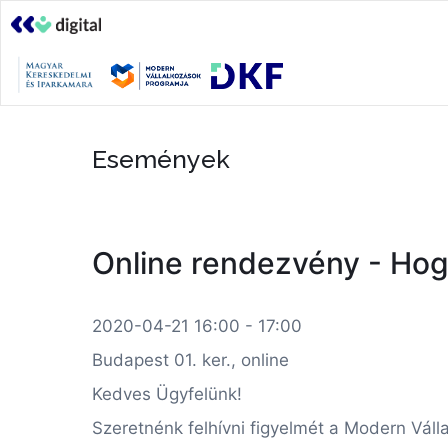
Események
Online rendezvény - Ho
2020-04-21 16:00 - 17:00
Budapest 01. ker., online
Kedves Ügyfelünk!
Szeretnénk felhívni figyelmét a Modern Válla