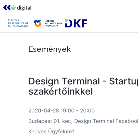
Események
Design Terminal - Startu
szakértőinkkel
2020-04-28 19:00 - 20:00
Budapest 01. ker., Design Terminal Faceboo
Kedves Ügyfelünk!