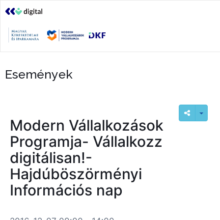
Események
Modern Vállalkozások
Programja- Vállalkozz
digitálisan!-
Hajdúböszörményi
Információs nap