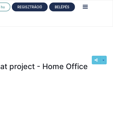
hu
REGISZTRÁCIÓ
BELÉPÉS
at project - Home Office