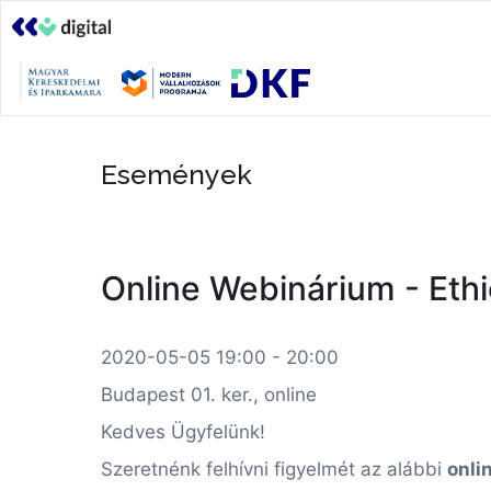
Események
Online Webinárium - Ethi
2020-05-05 19:00 - 20:00
Budapest 01. ker., online
Kedves Ügyfelünk!
Szeretnénk felhívni figyelmét az alábbi
onli