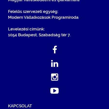
Felelős szervezeti egység:
Modern Vállalkozások Programiroda
Levelezési címünk:
1054 Budapest, Szabadság tér 7.
KAPCSOLAT