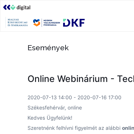
Események
Online Webinárium - Tec
2020-07-13 14:00 - 2020-07-16 17:00
Székesfehérvár, online
Kedves Ügyfelünk!
Szeretnénk felhívni figyelmét az alábbi
onli