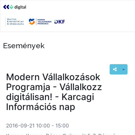
Események
Modern Vállalkozások
Programja - Vállalkozz
digitálisan! - Karcagi
Információs nap
2016-09-21 10:00 - 15:00