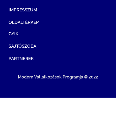
IMPRESSZUM
OLDALTÉRKÉP
GYIK
SAJTÓSZOBA
PARTNEREK
Modern Vállalkozások Programja © 2022