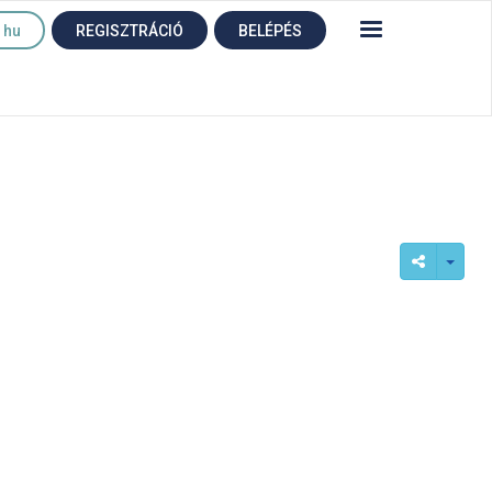
hu
REGISZTRÁCIÓ
BELÉPÉS