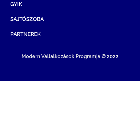
GYIK
SAJTÓSZOBA
PARTNEREK
Modern Vállalkozások Programja © 2022