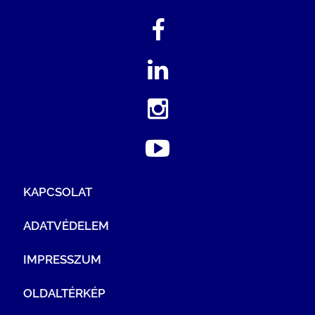
KAPCSOLAT
ADATVÉDELEM
IMPRESSZUM
OLDALTÉRKÉP