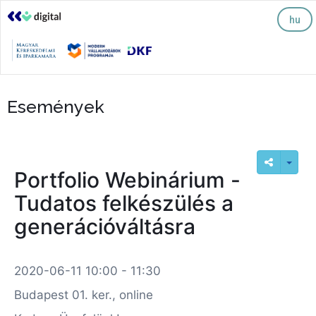
hu
Események
Portfolio Webinárium -
Tudatos felkészülés a
generációváltásra
2020-06-11 10:00 - 11:30
Budapest 01. ker., online