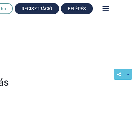
hu
REGISZTRÁCIÓ
BELÉPÉS
ás