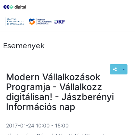
Események
Modern Vállalkozások
Programja - Vállalkozz
digitálisan! - Jászberényi
Információs nap
2017-01-24 10:00 - 15:00