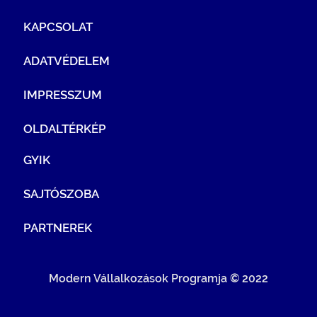
KAPCSOLAT
ADATVÉDELEM
IMPRESSZUM
OLDALTÉRKÉP
GYIK
SAJTÓSZOBA
PARTNEREK
Modern Vállalkozások Programja © 2022