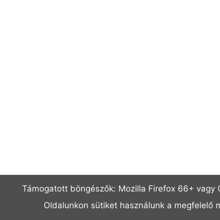
Támogatott böngészők: Mozilla Firefox 66+ vagy C
Oldalunkon sütiket használunk a megfelelő