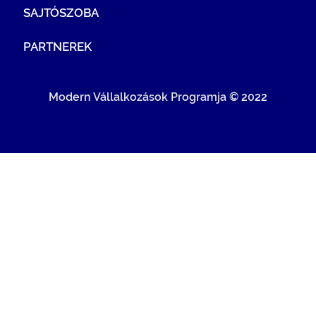
SAJTÓSZOBA
PARTNEREK
Modern Vállalkozások Programja © 2022