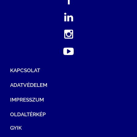
KAPCSOLAT
ADATVÉDELEM
IMPRESSZUM
OLDALTÉRKÉP
GYIK