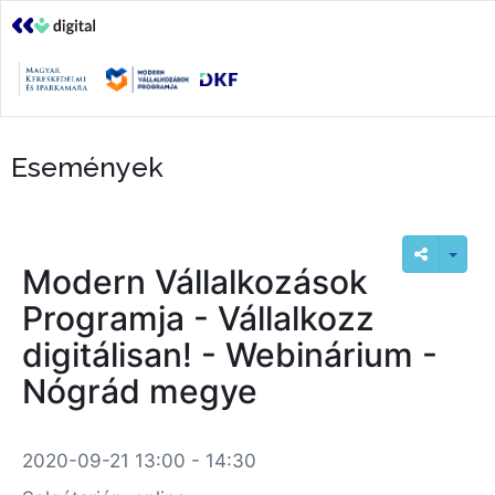
Események
Modern Vállalkozások
Programja - Vállalkozz
digitálisan! - Webinárium -
Nógrád megye
2020-09-21 13:00 - 14:30