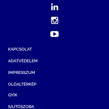
KAPCSOLAT
ADATVÉDELEM
IMPRESSZUM
OLDALTÉRKÉP
GYIK
SAJTÓSZOBA