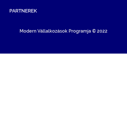
PARTNEREK
Modern Vállalkozások Programja © 2022