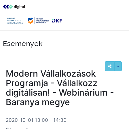
Események
Modern Vállalkozások
Programja - Vállalkozz
digitálisan! - Webinárium -
Baranya megye
2020-10-01 13:00 - 14:30