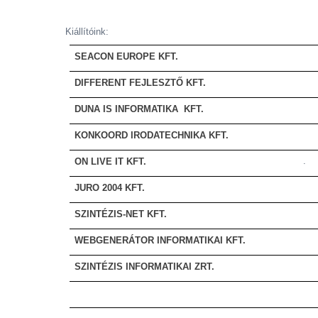
Kiállítóink:
SEACON EUROPE KFT.
DIFFERENT FEJLESZTŐ KFT.
DUNA IS INFORMATIKA KFT.
KONKOORD IRODATECHNIKA KFT.
.
ON LIVE IT KFT.
JURO 2004 KFT.
SZINTÉZIS-NET KFT.
WEBGENERÁTOR INFORMATIKAI KFT.
SZINTÉZIS INFORMATIKAI ZRT.