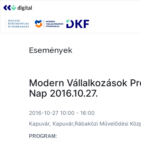
Események
Modern Vállalkozások Pro
Nap 2016.10.27.
2016-10-27 10:00 - 16:00
Kapuvár, Kapuvár,Rábaközi Művelődési Közpo
PROGRAM: