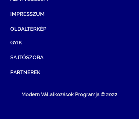
IMPRESSZUM
OLDALTÉRKÉP
GYIK
SAJTÓSZOBA
PARTNEREK
Modern Vállalkozások Programja © 2022