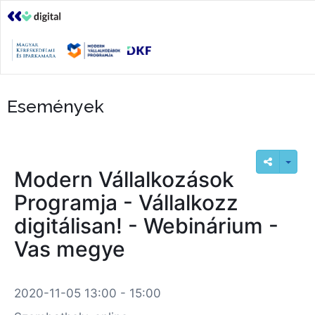
Események
Modern Vállalkozások
Programja - Vállalkozz
digitálisan! - Webinárium -
Vas megye
2020-11-05 13:00 - 15:00