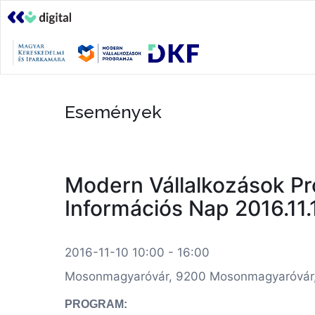
Események
Modern Vállalkozások Pr
Információs Nap 2016.11.
2016-11-10 10:00 - 16:00
Mosonmagyaróvár, 9200 Mosonmagyaróvár,E
PROGRAM: