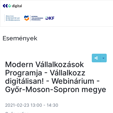
Események
Modern Vállalkozások
Programja - Vállalkozz
digitálisan! - Webinárium -
Győr-Moson-Sopron megye
2021-02-23 13:00 - 14:30