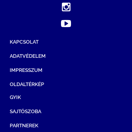
KAPCSOLAT
ADATVÉDELEM
IMPRESSZUM
OLDALTÉRKÉP
GYIK
SAJTÓSZOBA
PARTNEREK