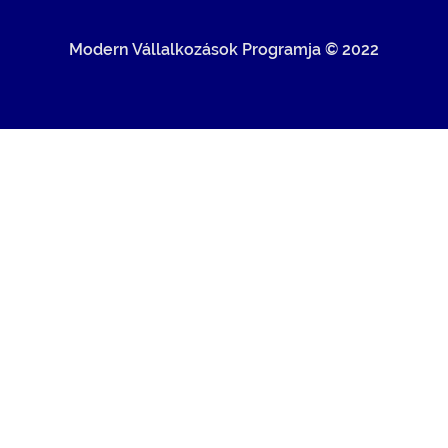
Modern Vállalkozások Programja © 2022