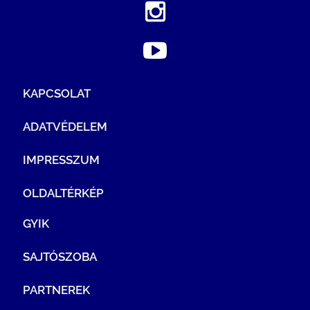
KAPCSOLAT
ADATVÉDELEM
IMPRESSZUM
OLDALTÉRKÉP
GYIK
SAJTÓSZOBA
PARTNEREK