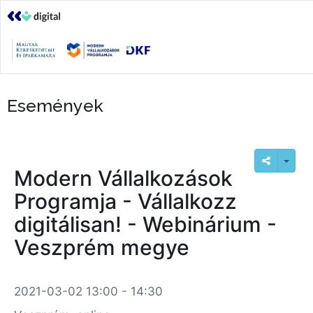
Események
Modern Vállalkozások
Programja - Vállalkozz
digitálisan! - Webinárium -
Veszprém megye
2021-03-02 13:00 - 14:30