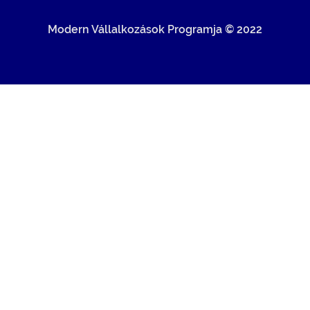
Modern Vállalkozások Programja © 2022