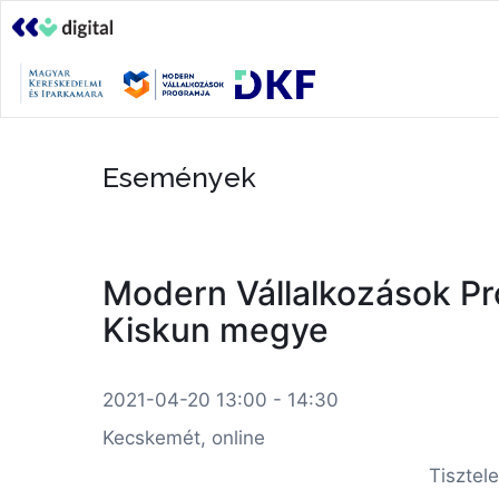
Események
Modern Vállalkozások Pro
Kiskun megye
2021-04-20 13:00 - 14:30
Kecskemét, online
Tisztel