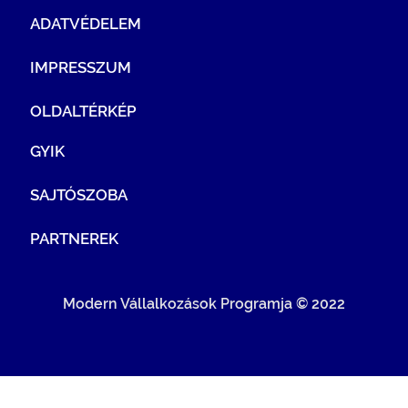
ADATVÉDELEM
IMPRESSZUM
OLDALTÉRKÉP
GYIK
SAJTÓSZOBA
PARTNEREK
Modern Vállalkozások Programja © 2022