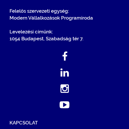
Felelős szervezeti egység:
Modern Vállalkozások Programiroda
Levelezési címünk:
1054 Budapest, Szabadság tér 7.
KAPCSOLAT