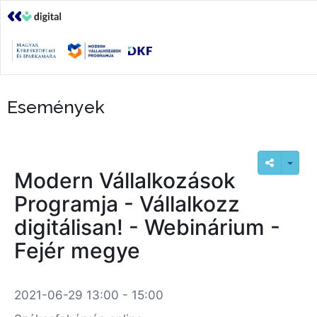
Események
Modern Vállalkozások
Programja - Vállalkozz
digitálisan! - Webinárium -
Fejér megye
2021-06-29 13:00 - 15:00