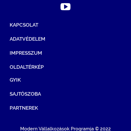
KAPCSOLAT
ADATVÉDELEM
IMPRESSZUM
OLDALTÉRKÉP
GYIK
SAJTÓSZOBA
PARTNEREK
Modern Vállalkozások Programja © 2022