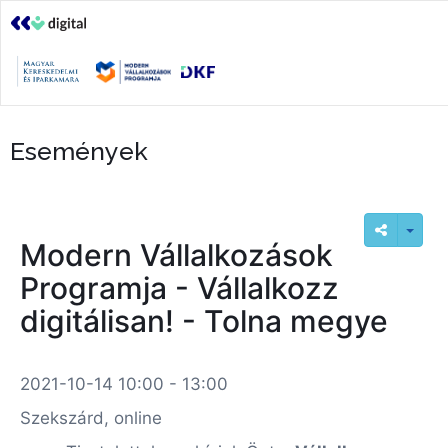
Események
Modern Vállalkozások
Programja - Vállalkozz
digitálisan! - Tolna megye
2021-10-14 10:00 - 13:00
Szekszárd, online