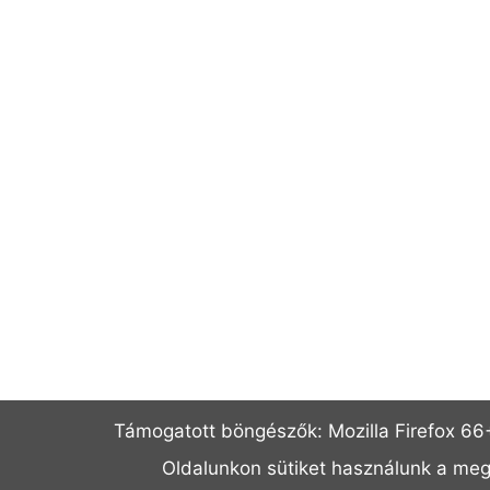
Támogatott böngészők: Mozilla Firefox 66+
Oldalunkon sütiket használunk a me