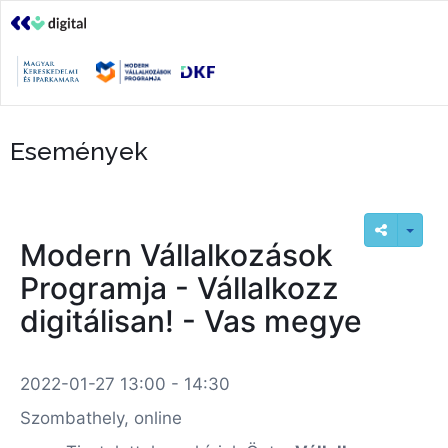
Események
Modern Vállalkozások
Programja - Vállalkozz
digitálisan! - Vas megye
2022-01-27 13:00 - 14:30
Szombathely, online