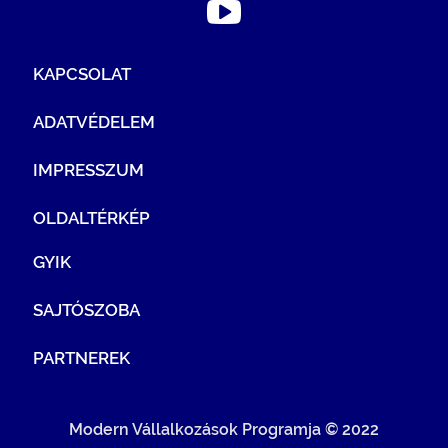
KAPCSOLAT
ADATVÉDELEM
IMPRESSZUM
OLDALTÉRKÉP
GYIK
SAJTÓSZOBA
PARTNEREK
Modern Vállalkozások Programja © 2022