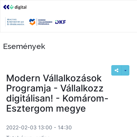
Események
Modern Vállalkozások
Programja - Vállalkozz
digitálisan! - Komárom-
Esztergom megye
2022-02-03 13:00 - 14:30