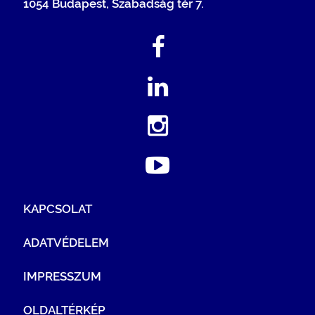
1054 Budapest, Szabadság tér 7.
KAPCSOLAT
ADATVÉDELEM
IMPRESSZUM
OLDALTÉRKÉP