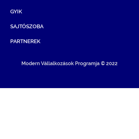
GYIK
SAJTÓSZOBA
PARTNEREK
Modern Vállalkozások Programja © 2022