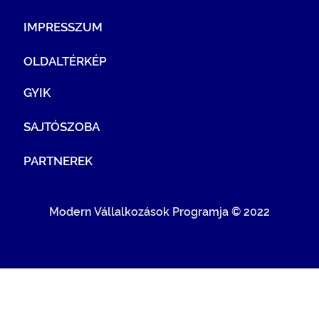
IMPRESSZUM
OLDALTÉRKÉP
GYIK
SAJTÓSZOBA
PARTNEREK
Modern Vállalkozások Programja © 2022