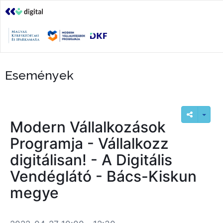
Események
Modern Vállalkozások
Programja - Vállalkozz
digitálisan! - A Digitális
Vendéglátó - Bács-Kiskun
megye