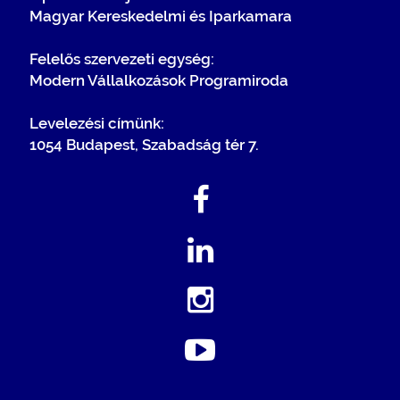
Magyar Kereskedelmi és Iparkamara
Felelős szervezeti egység:
Modern Vállalkozások Programiroda
Levelezési címünk:
1054 Budapest, Szabadság tér 7.