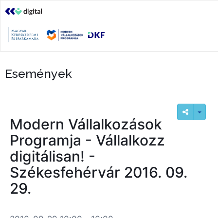
Események
Modern Vállalkozások
Programja - Vállalkozz
digitálisan! -
Székesfehérvár 2016. 09.
29.