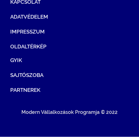
KAPCSOLAT
ADATVÉDELEM
IMPRESSZUM
OLDALTÉRKÉP
GYIK
SAJTÓSZOBA
PARTNEREK
Modern Vállalkozások Programja © 2022