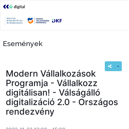
Események
Modern Vállalkozások
Programja - Vállalkozz
digitálisan! - Válságálló
digitalizáció 2.0 - Országos
rendezvény