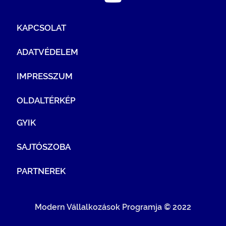
KAPCSOLAT
ADATVÉDELEM
IMPRESSZUM
OLDALTÉRKÉP
GYIK
SAJTÓSZOBA
PARTNEREK
Modern Vállalkozások Programja © 2022