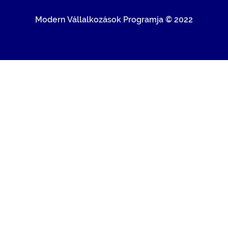
Modern Vállalkozások Programja © 2022