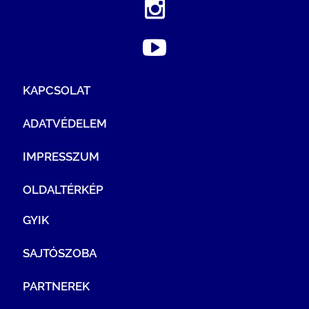
KAPCSOLAT
ADATVÉDELEM
IMPRESSZUM
OLDALTÉRKÉP
GYIK
SAJTÓSZOBA
PARTNEREK