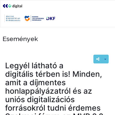
Események
Legyél látható a
digitális térben is! Minden,
amit a díjmentes
honlappályázatról és az
uniós digitalizációs
forrásokról tudni érdemes