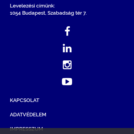
Levelezési címünk:
1054 Budapest, Szabadság tér 7.
KAPCSOLAT
ADATVÉDELEM
IMPRESSZUM