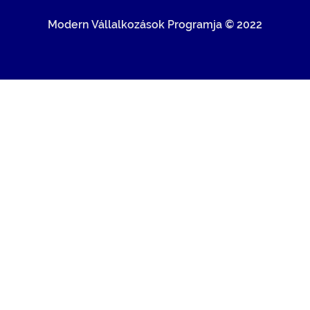
Modern Vállalkozások Programja © 2022