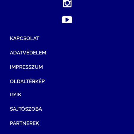
KAPCSOLAT
ADATVÉDELEM
IMPRESSZUM
OLDALTÉRKÉP
GYIK
SAJTÓSZOBA
PARTNEREK