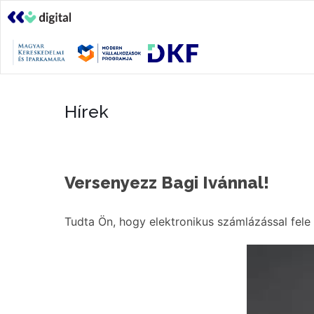
Hírek
Versenyezz Bagi Ivánnal!
Tudta Ön, hogy elektronikus számlázással fele 