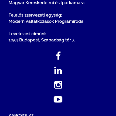
Magyar Kereskedelmi és Iparkamara
Felelős szervezeti egység:
Modern Vállalkozások Programiroda
Levelezési címünk:
1054 Budapest, Szabadság tér 7.
KAPCSOLAT