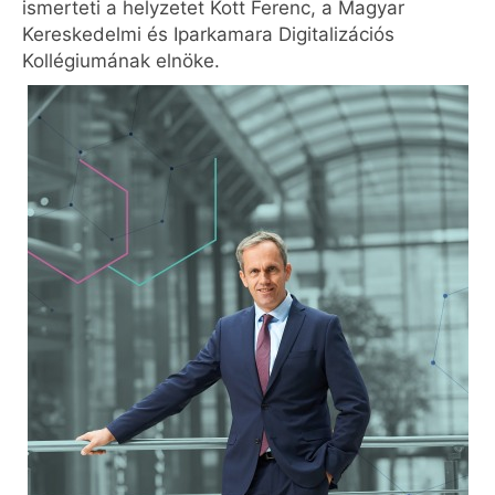
ismerteti a helyzetet Kott Ferenc, a Magyar
Kereskedelmi és Iparkamara Digitalizációs
Kollégiumának elnöke.