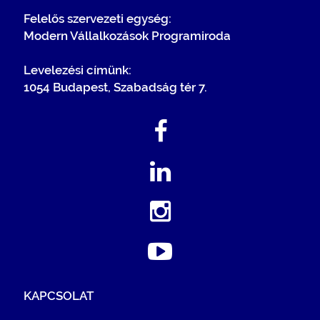
Felelős szervezeti egység:
Modern Vállalkozások Programiroda
Levelezési címünk:
1054 Budapest, Szabadság tér 7.
KAPCSOLAT