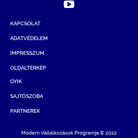
KAPCSOLAT
ADATVÉDELEM
IMPRESSZUM
OLDALTÉRKÉP
GYIK
SAJTÓSZOBA
PARTNEREK
Modern Vállalkozások Programja © 2022