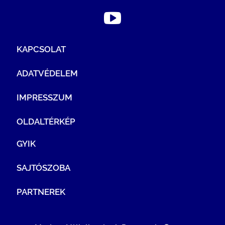
KAPCSOLAT
ADATVÉDELEM
IMPRESSZUM
OLDALTÉRKÉP
GYIK
SAJTÓSZOBA
PARTNEREK