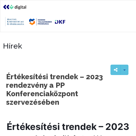
Hírek
Értékesítési trendek – 2023
rendezvény a PP
Konferenciaközpont
szervezésében
Értékesítési trendek – 2023