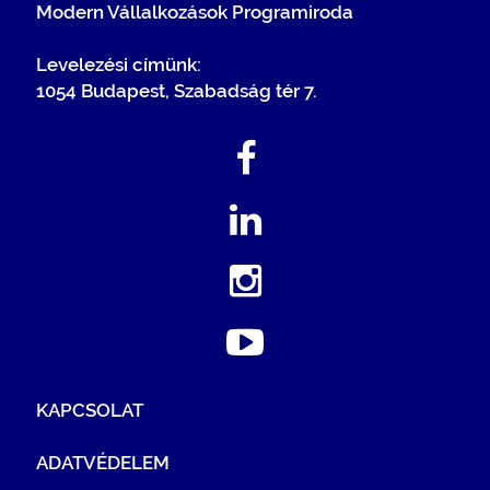
Modern Vállalkozások Programiroda
Levelezési címünk:
1054 Budapest, Szabadság tér 7.
KAPCSOLAT
ADATVÉDELEM