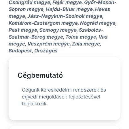
Csongrád megye, Fejér megye, Győr-Moson-
Sopron megye, Hajdú-Bihar megye, Heves
megye, Jász-Nagykun-Szolnok megye,
Komárom-Esztergom megye, Nógrád megye,
Pest megye, Somogy megye, Szabolcs-
Szatmár-Bereg megye, Tolna megye, Vas
megye, Veszprém megye, Zala megye,
Budapest, Országos
Cégbemutató
Cégünk kereskedelmi rendszerek és
egyedi megoldások fejlesztésével
foglalkozik.