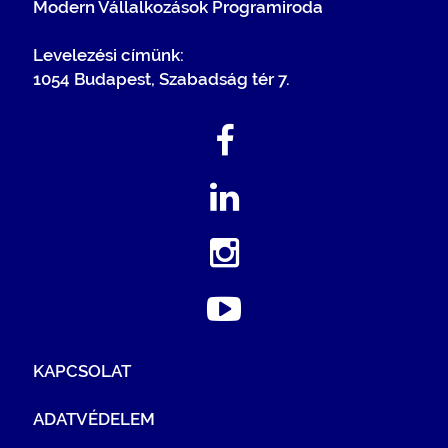
Modern Vállalkozások Programiroda
Levelezési címünk:
1054 Budapest, Szabadság tér 7.
KAPCSOLAT
ADATVÉDELEM