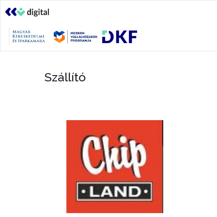
Szállító